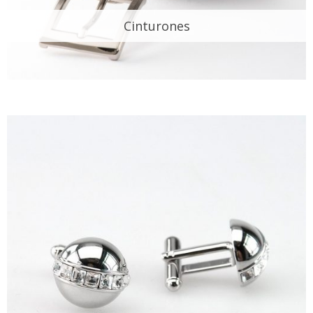
Cinturones