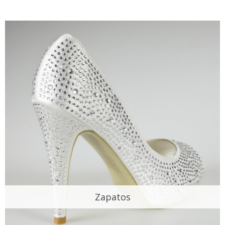
Zapatos