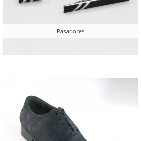
Pasadores