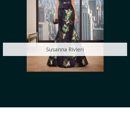
Susanna Rivieri