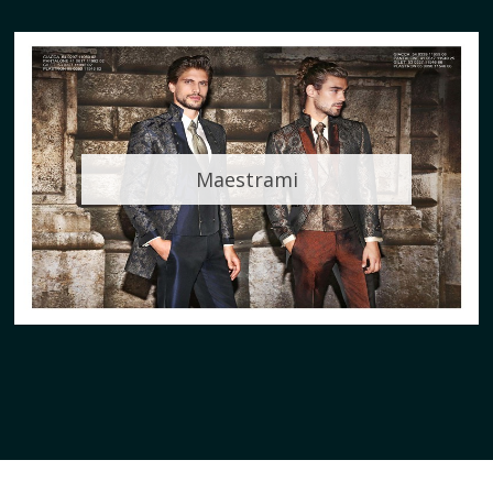
Maestrami