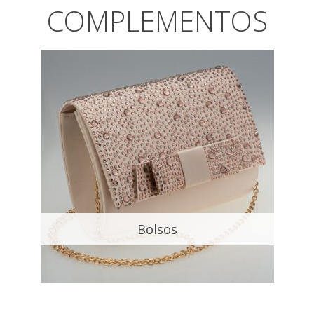
COMPLEMENTOS
Bolsos