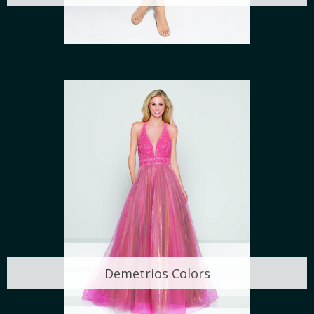
Demetrios Colors