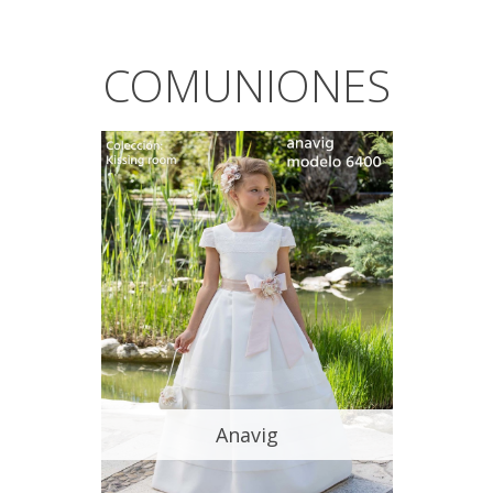
COMUNIONES
Anavig