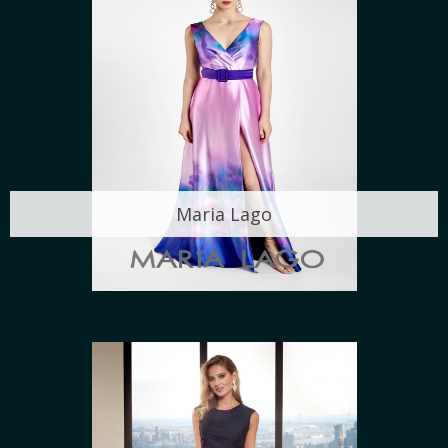
Maria Lago