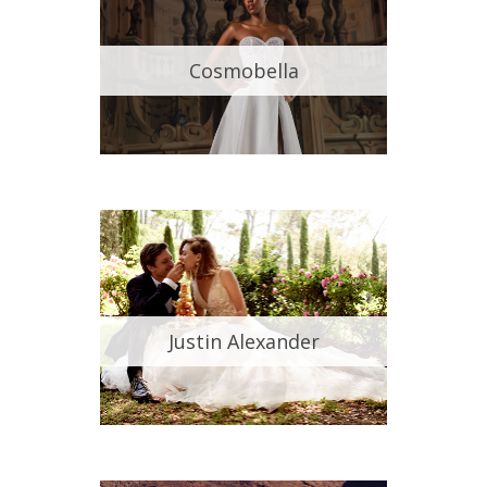
Cosmobella
Justin Alexander