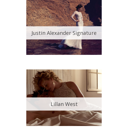
Justin Alexander Signature
Lillan West