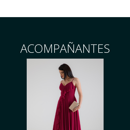
ACOMPAÑANTES