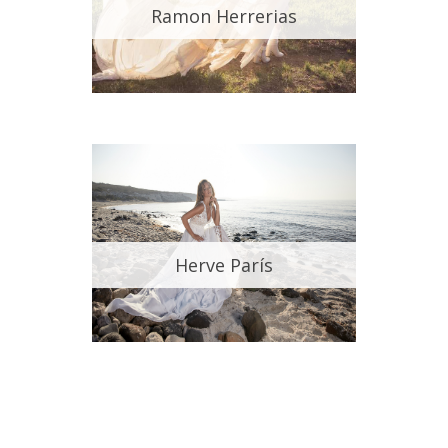
Ramon Herrerias
Herve París