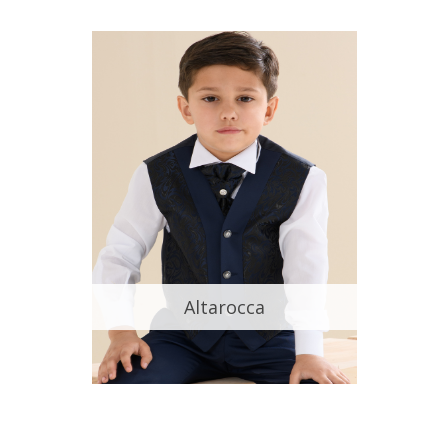
Altarocca