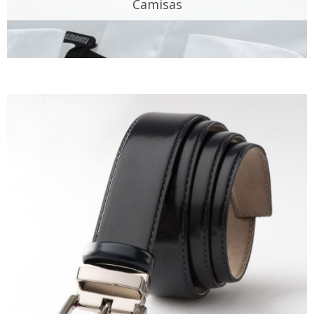
Camisas