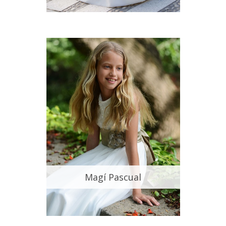
Magí Pascual