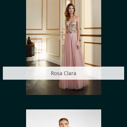
Rosa Clara