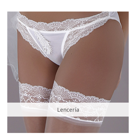
Lencería