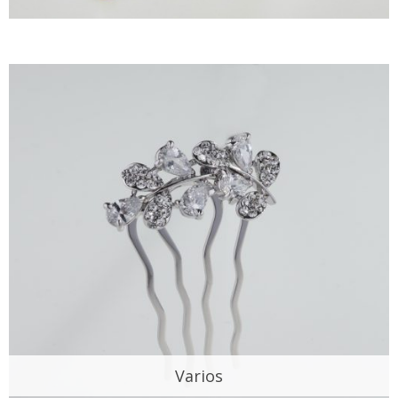
Varios