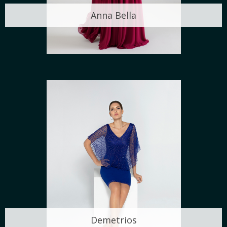
Anna Bella
Demetrios