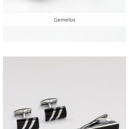
Gemelos